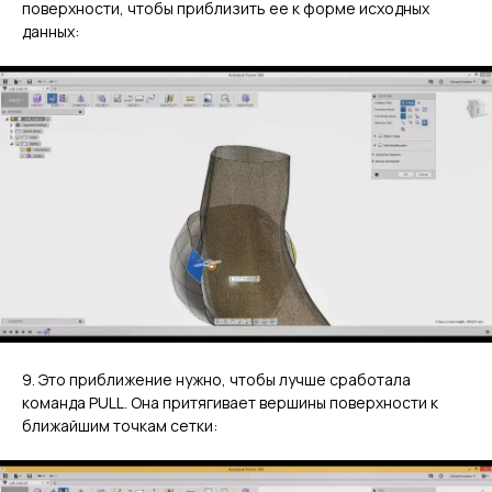
поверхности, чтобы приблизить ее к форме исходных
данных:
9. Это приближение нужно, чтобы лучше сработала
команда PULL. Она притягивает вершины поверхности к
ближайшим точкам сетки: