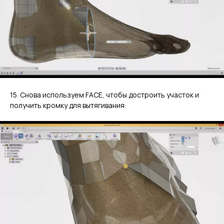
15. Снова используем FACE, чтобы достроить участок и
получить кромку для вытягивания: