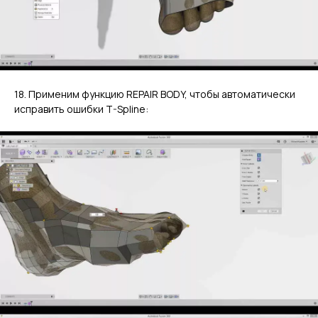
18. Применим функцию REPAIR BODY, чтобы автоматически
исправить ошибки T-Spline: