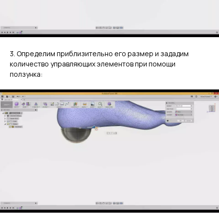
3. Определим приблизительно его размер и зададим
количество управляющих элементов при помощи
ползунка: