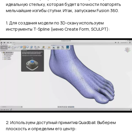
идеальную стельку, которая будет в точности повторять
мельчайшие изгибы ступни. Итак, запускаем Fusion 360.
1. Для создания модели по 3D-скану используем
инструменты T-Spline (меню Create Form, SCULPT):
2. Используем доступный примитив Quadball. Выберем
плоскость и определим его центр: