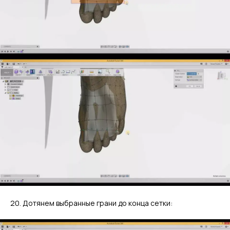
20. Дотянем выбранные грани до конца сетки: