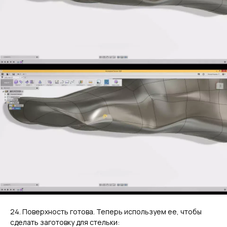
24. Поверхность готова. Теперь используем ее, чтобы
сделать заготовку для стельки: