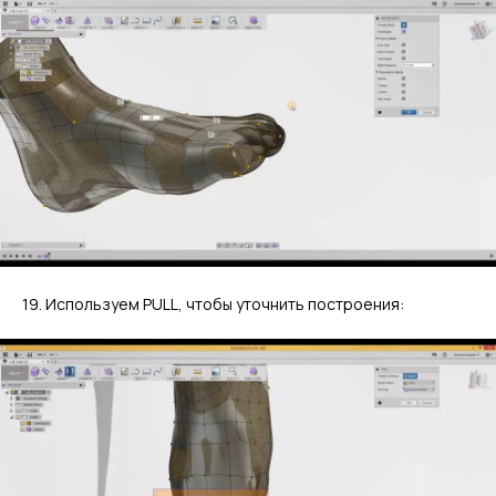
19. Используем PULL, чтобы уточнить построения: