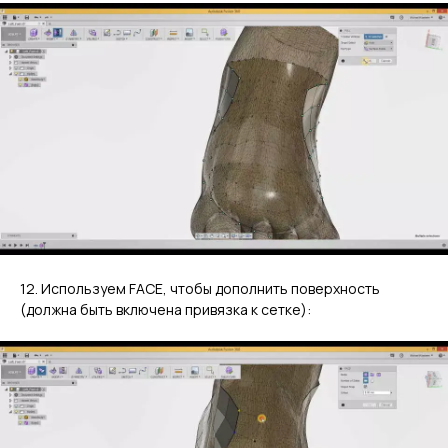
12. Используем FACE, чтобы дополнить поверхность
(должна быть включена привязка к сетке):