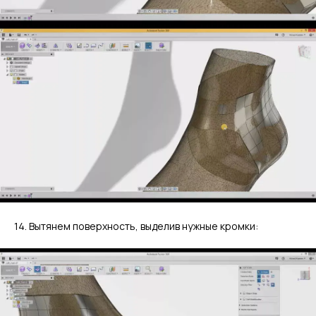
14. Вытянем поверхность, выделив нужные кромки: