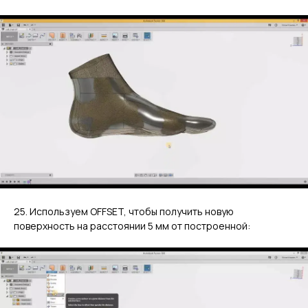
25. Используем OFFSET, чтобы получить новую
ГЛАВНОЕ
поверхность на расстоянии 5 мм от построенной:
Услуги
Применение
Дистрибьюторы
Техподдержка