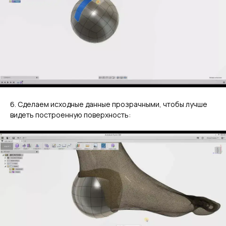
6. Сделаем исходные данные прозрачными, чтобы лучше
видеть построенную поверхность: