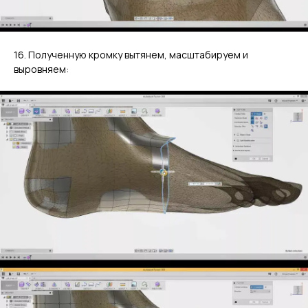
16. Полученную кромку вытянем, масштабируем и
выровняем: