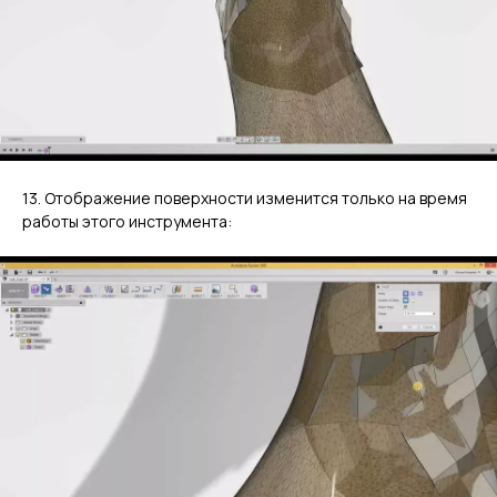
13. Отображение поверхности изменится только на время
работы этого инструмента: