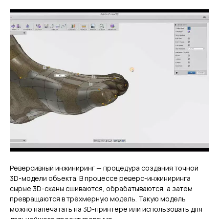
Реверсивный инжиниринг — процедура создания точной
3D-модели объекта. В процессе реверс-инжиниринга
сырые 3D-сканы сшиваются, обрабатываются, а затем
превращаются в трёхмерную модель. Такую модель
можно напечатать на 3D-принтере или использовать для