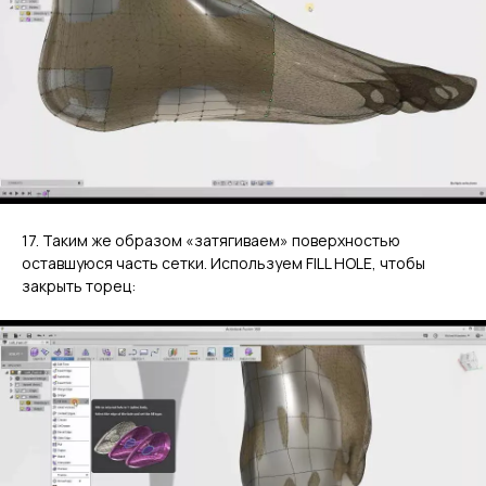
17. Таким же образом «затягиваем» поверхностью
оставшуюся часть сетки. Используем FILL HOLE, чтобы
закрыть торец: