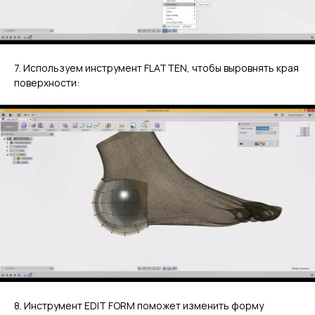
7. Используем инструмент FLATTEN, чтобы выровнять края
поверхности:
8. Инструмент EDIT FORM поможет изменить форму