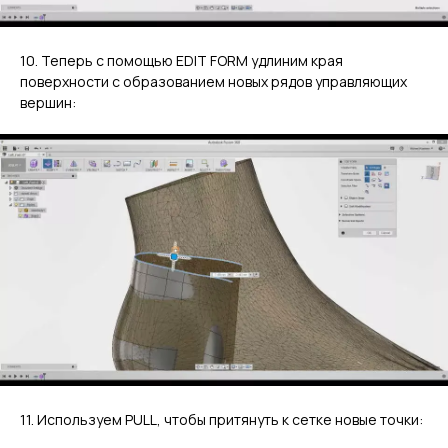
10. Теперь с помощью EDIT FORM удлиним края
поверхности с образованием новых рядов управляющих
вершин:
11. Используем PULL, чтобы притянуть к сетке новые точки: