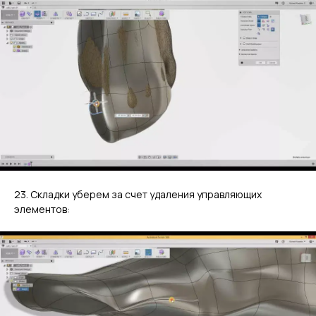
23. Складки уберем за счет удаления управляющих
элементов: