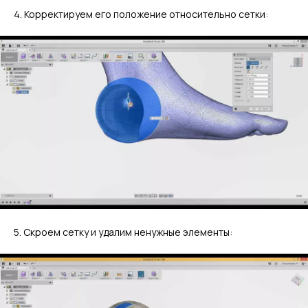
4. Корректируем его положение относительно сетки:
5. Скроем сетку и удалим ненужные элементы: