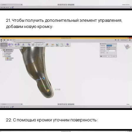
21. Чтобы получить дополнительный элемент управления,
добавим новую кромку:
22. С помощью кромки уточним поверхность: