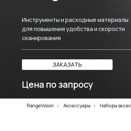
Инструменты и расходные материалы
для повышения удобства и скорости
сканирования
ЗАКАЗАТЬ
Цена по запросу
RangeVision
»
Аксессуары
»
Наборы аксес