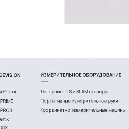
ИЗМЕРИТЕЛЬНОЕ ОБОРУДОВАНИЕ
GEVISION
 Proton
Лазерные TLS и SLAM сканеры
Портативные измерительные руки
 PRIME
Координатно-измерительные машины
RO II
enix
elix