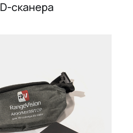
3D-сканера