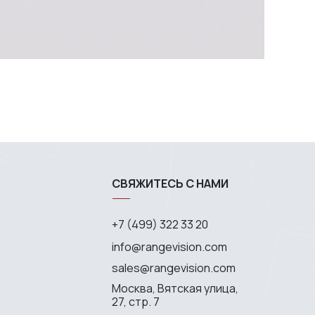
СВЯЖИТЕСЬ С НАМИ
+7 (499) 322 33 20
info@rangevision.com
sales@rangevision.com
Москва, Вятская улица,
27, стр. 7