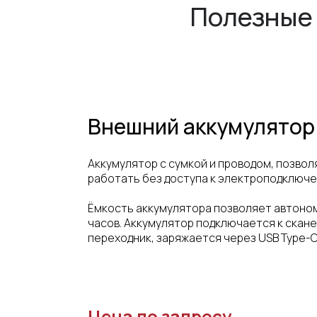
Полезные 
Внешний аккумулятор
Аккумулятор с сумкой и проводом, позво
работать без доступа к электроподключе
Ёмкость аккумулятора позволяет автоном
часов. Аккумулятор подключается к скане
переходник, заряжается через USB Type-C
Цена по запросу