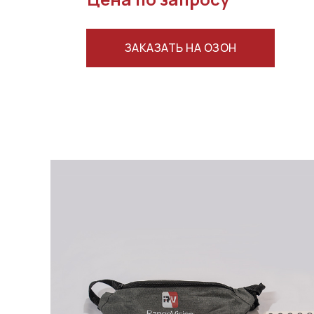
ЗАКАЗАТЬ НА ОЗОН