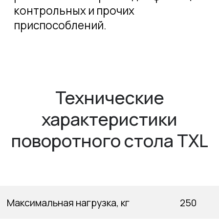
Технические
характеристики
поворотного стола TXL