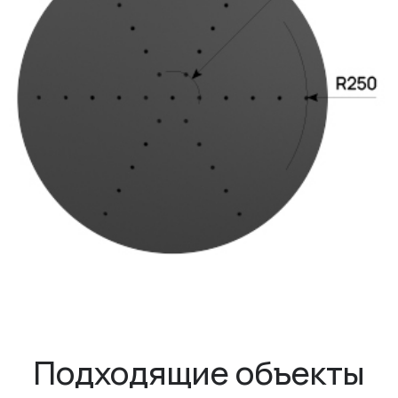
Подходящие объекты