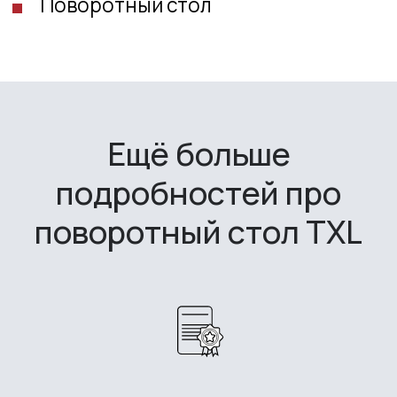
RangeVision
Ещё больше
подробностей про
поворотный стол TXL