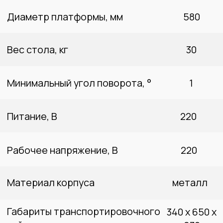
Поворотный стол и комплектующие:
Кабель питания