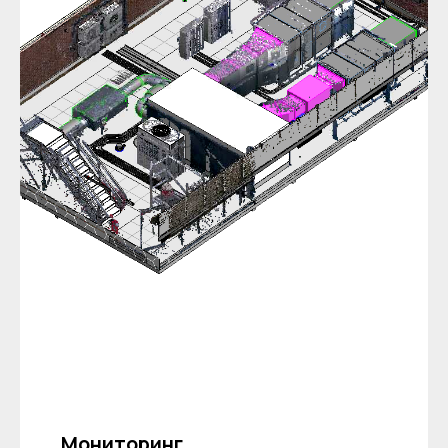
Мониторинг