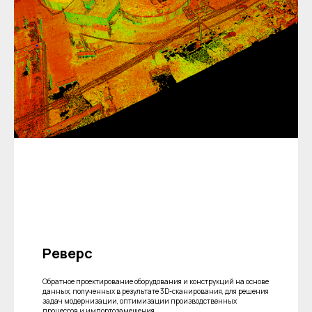
Реверс
Обратное проектирование оборудования и конструкций на основе
данных, полученных в результате 3D-сканирования, для решения
задач модернизации, оптимизации производственных
процессов и импортозамещения.