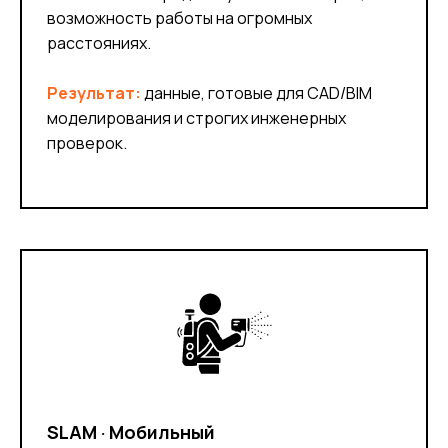
возможность работы на огромных
расстояниях.
Результат:
данные, готовые для CAD/BIM
моделирования и строгих инженерных
проверок.
SLAM · Мобильный