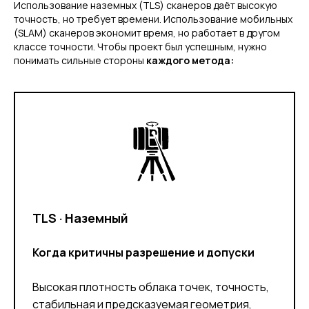
Использование наземных (TLS) сканеров даёт высокую
точность, но требует времени. Использование мобильных
(SLAM) сканеров экономит время, но работает в другом
классе точности. Чтобы проект был успешным, нужно
понимать сильные стороны
каждого метода:
TLS · Наземный
Когда критичны разрешение и допуски
Высокая плотность облака точек, точность,
стабильная и предсказуемая геометрия,