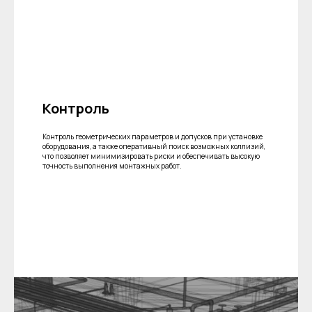
Контроль
Контроль геометрических параметров и допусков при установке
оборудования, а также оперативный поиск возможных коллизий,
что позволяет минимизировать риски и обеспечивать высокую
точность выполнения монтажных работ.