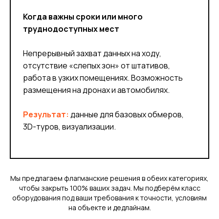
Когда важны сроки или много
труднодоступных мест
Непрерывный захват данных на ходу,
отсутствие «слепых зон» от штативов,
работа в узких помещениях. Возможность
размещения на дронах и автомобилях.
Результат:
данные для базовых обмеров,
3D-туров, визуализации.
Мы предлагаем флагманские решения в обеих категориях,
чтобы закрыть 100% ваших задач. Мы подберём класс
оборудования под ваши требования к точности, условиям
на объекте и дедлайнам.