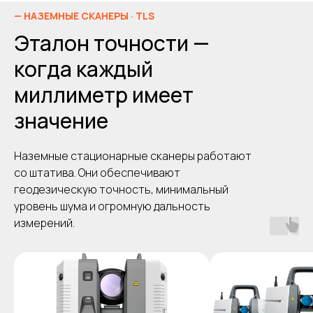
— НАЗЕМНЫЕ СКАНЕРЫ · TLS
Эталон точности —
когда каждый
миллиметр имеет
значение
Наземные стационарные сканеры работают
со штатива. Они обеспечивают
геодезическую точность, минимальный
уровень шума и огромную дальность
измерений.