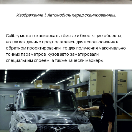
Изображение 1. Автомобиль перед сканированием.
Calibry может сканировать тёмные и блестящие объекты,
но так как данные предполагались для использования в
обратном проектировании, то для получения максимально
точных параметров, кузов авто заматировали
специальным спреем, а также нанесли маркеры.