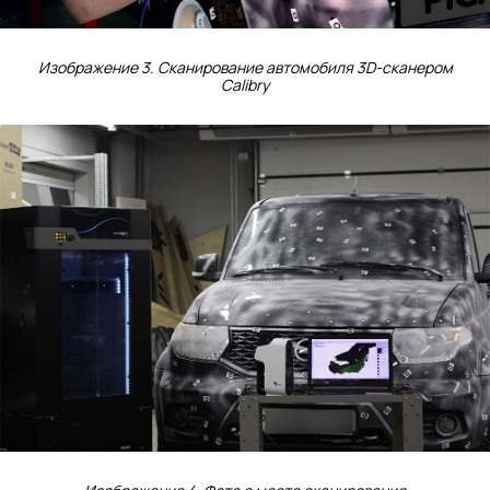
Изображение 3. Сканирование автомобиля 3D-сканером
Calibry