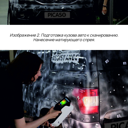
Изображение 2. Подготовка кузова авто к сканированию.
Нанесение матирующего спрея.