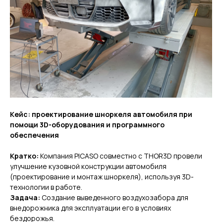
Кейс: проектирование шноркеля автомобиля при
помощи 3D-оборудования и программного
обеспечения
Кратко:
Компания PICASO совместно с THOR3D провели
улучшение кузовной конструкции автомобиля
(проектирование и монтаж шноркеля), используя 3D-
технологии в работе.
Задача:
Создание выведенного воздухозабора для
внедорожника для эксплуатации его в условиях
бездорожья.