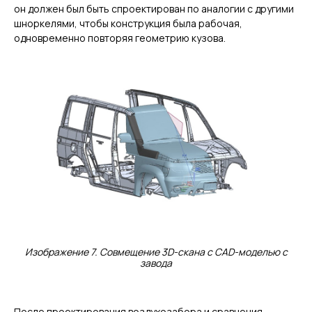
он должен был быть спроектирован по аналогии с другими
шноркелями, чтобы конструкция была рабочая,
одновременно повторяя геометрию кузова.
Изображение 7. Совмещение 3D-скана с CAD-моделью с
завода
После проектирования воздухозабора и сравнения