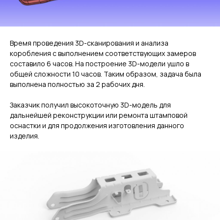
Время проведения 3D-cканирования и анализа
коробления с выполнением соответствующих замеров
составило 6 часов. На построение 3D-модели ушло в
общей сложности 10 часов. Таким образом, задача была
выполнена полностью за 2 рабочих дня.
Заказчик получил высокоточную 3D-модель для
дальнейшей реконструкции или ремонта штамповой
оснастки и для продолжения изготовления данного
изделия.