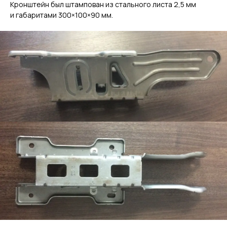
Кронштейн был штампован из стального листа 2,5 мм
и габаритами 300×100×90 мм.