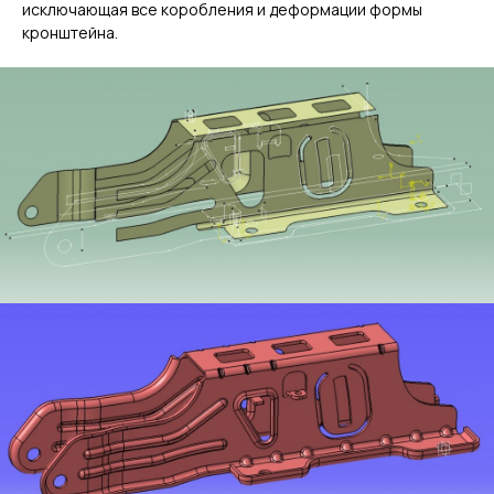
исключающая все коробления и деформации формы
кронштейна.