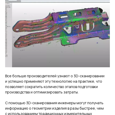
Все больше производителей узнают о 3D-сканировании
и успешно применяют эту технологию на практике, что
позволяет сократить количество этапов подготовки
производства и оптимизировать затраты.
С помощью 3D-сканирования инженеры могут получать
информацию о геометрии изделия в разы быстрее, чем
с использованием традиционных измерительных