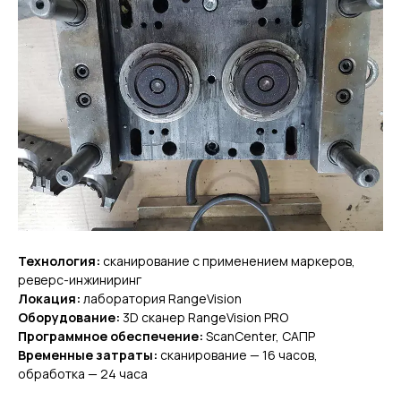
Технология:
сканирование с применением маркеров,
реверс-инжиниринг
Локация:
лаборатория RangeVision
Оборудование:
3D cканер RangeVision PRO
Программное обеспечение:
ScanCenter, САПР
Временные затраты:
сканирование — 16 часов,
обработка — 24 часа