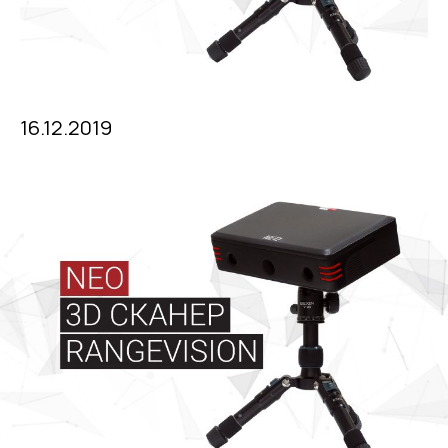
16.12.2019