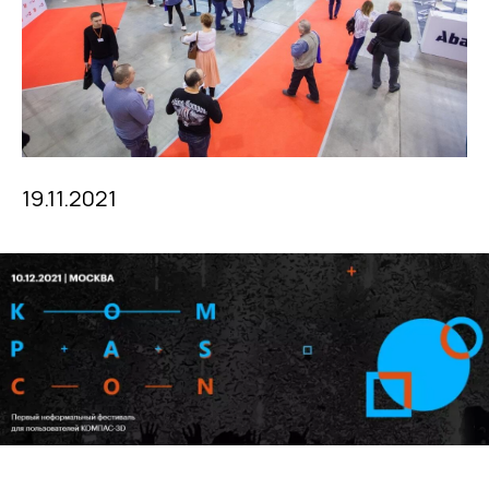
19.11.2021