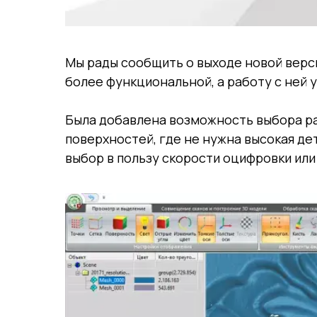
Мы рады сообщить о выходе новой верс
более функциональной, а работу с ней 
Была добавлена возможность выбора ра
поверхностей, где не нужна высокая де
выбор в пользу скорости оцифровки или