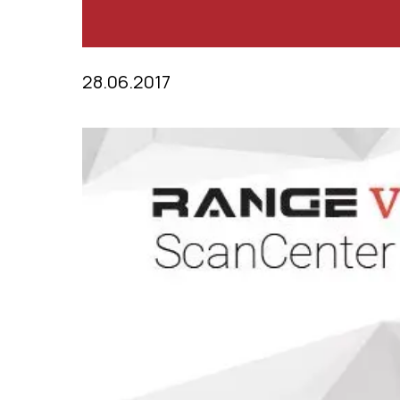
28.06.2017