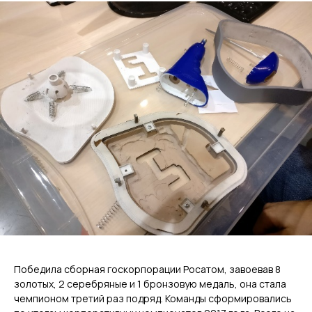
Победила сборная госкорпорации Росатом, завоевав 8
золотых, 2 серебряные и 1 бронзовую медаль, она стала
чемпионом третий раз подряд. Команды сформировались