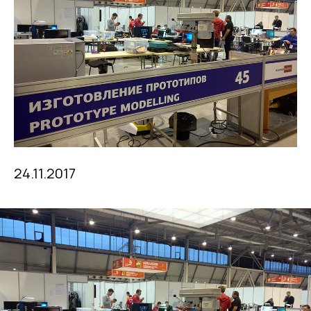
24.11.2017