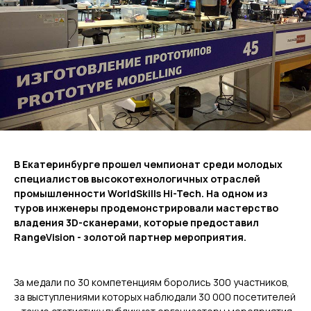
В Екатеринбурге прошел чемпионат среди молодых
специалистов высокотехнологичных отраслей
промышленности WorldSkills Hi-Tech. На одном из
туров инженеры продемонстрировали мастерство
владения 3D-сканерами, которые предоставил
RangeVision - золотой партнер мероприятия.
За медали по 30 компетенциям боролись 300 участников,
за выступлениями которых наблюдали 30 000 посетителей