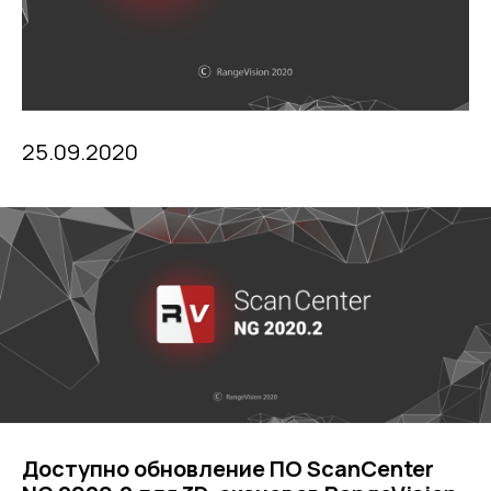
25.09.2020
Доступно обновление ПО ScanCenter