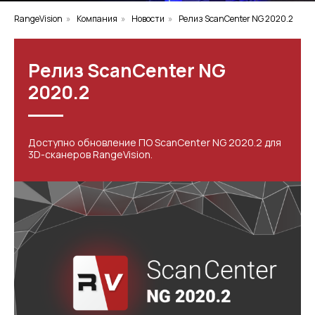
RangeVision
»
Компания
»
Новости
»
Релиз ScanCenter NG 2020.2
Релиз ScanCenter NG
2020.2
Доступно обновление ПО ScanCenter NG 2020.2 для
3D-сканеров RangeVision.