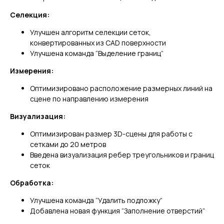
Селекция:
Улучшен алгоритм селекции сеток,
конвертированных из CAD поверхности
Улучшена команда “Выделение границ”
Измерения:
Оптимизировано расположение размерных линий на
сцене по направлению измерения
Визуализация:
Оптимизирован размер 3D-сцены для работы с
сетками до 20 метров
Введена визуализация ребер треугольников и границ
сеток
Обработка:
Улучшена команда “Удалить подложку”
Добавлена новая функция “Заполнение отверстий”