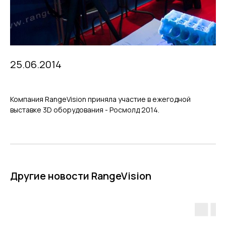
25.06.2014
Компания RangeVision приняла участие в ежегодной
выставке 3D оборудования - Росмолд 2014.
Другие новости RangeVision