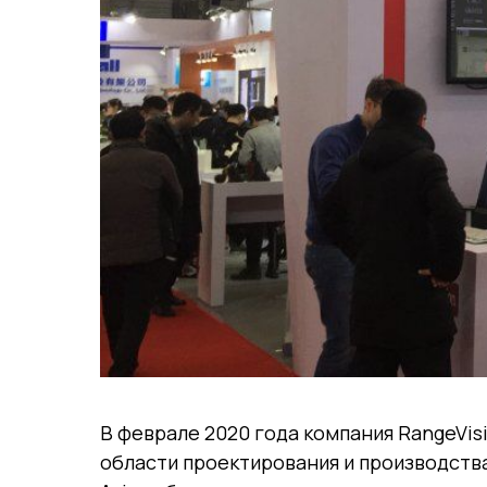
В феврале 2020 года компания RangeVis
области проектирования и производств