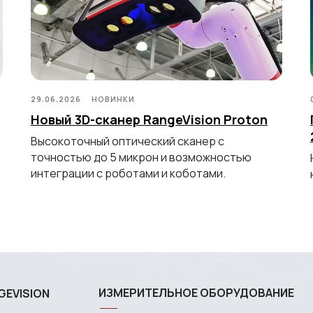
29.06.2026
НОВИНКИ
Новый 3D-сканер RangeVision Proton
Высокоточный оптический сканер с
точностью до 5 микрон и возможностью
интеграции с роботами и коботами.
ИЗМЕРИТЕЛЬНОЕ ОБОРУДОВАНИЕ
GEVISION