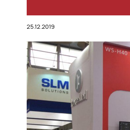
25.12.2019