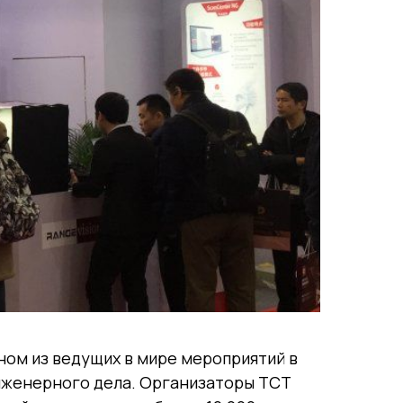
ном из ведущих в мире мероприятий в
инженерного дела. Организаторы TCT