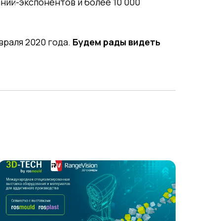
аний-экспонентов и более 10 000
евраля 2020 года.
Будем рады видеть