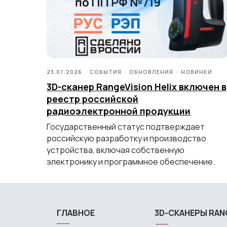
23.07.2026
СОБЫТИЯ
ОБНОВЛЕНИЯ
НОВИНКИ
3D-сканер RangeVision Helix включен в
реестр российской
радиоэлектронной продукции
Государственный статус подтверждает
российскую разработку и производство
устройства, включая собственную
электронику и программное обеспечение.
ГЛАВНОЕ
3D-СКАНЕРЫ RAN