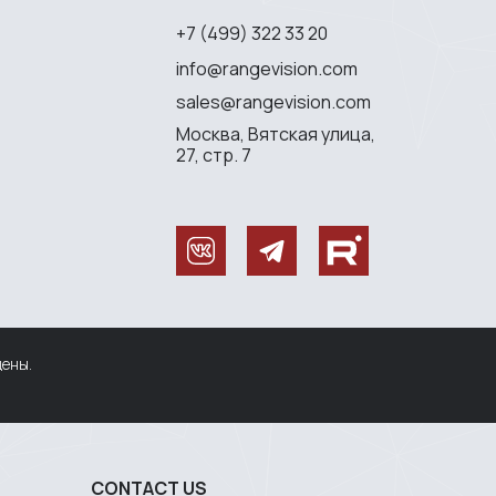
+7 (499) 322 33 20
info@rangevision.com
sales@rangevision.com
Москва, Вятская улица,
27, стр. 7
щены.
CONTACT US