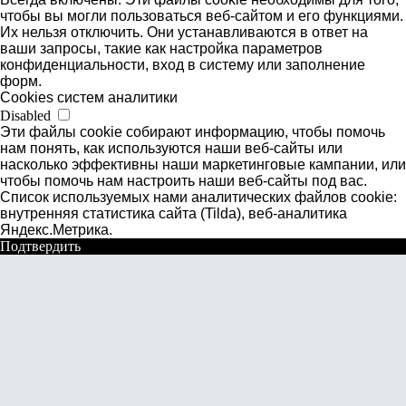
чтобы вы могли пользоваться веб-сайтом и его функциями.
Их нельзя отключить. Они устанавливаются в ответ на
ваши запросы, такие как настройка параметров
конфиденциальности, вход в систему или заполнение
форм.
Cookies систем аналитики
Disabled
Эти файлы cookie собирают информацию, чтобы помочь
нам понять, как используются наши веб-сайты или
насколько эффективны наши маркетинговые кампании, или
чтобы помочь нам настроить наши веб-сайты под вас.
Список используемых нами аналитических файлов cookie:
внутренняя статистика сайта (Tilda), веб-аналитика
Яндекс.Метрика.
Подтвердить