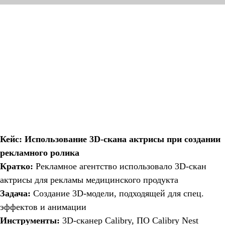
Кейс: Использование 3D-скана актрисы при создании
рекламного ролика
Кратко:
Рекламное агентство использовало 3D-скан
актрисы для рекламы медицинского продукта
Задача:
Создание 3D-модели, подходящей для спец.
эффектов и анимации
Инструменты:
3D-сканер Calibry, ПО Calibry Nest