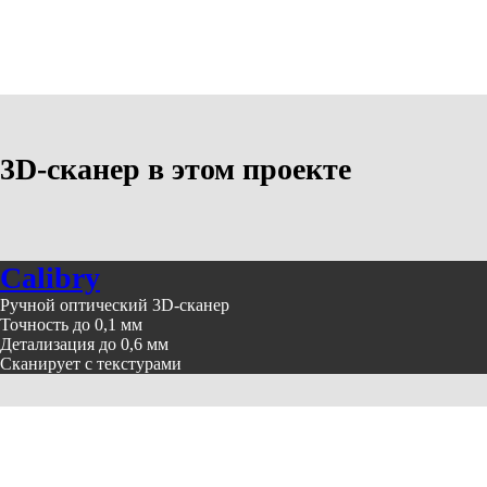
3D-сканер в этом проекте
Calibry
Ручной оптический 3D-сканер
Точность до 0,1 мм
Детализация до 0,6 мм
Сканирует с текстурами