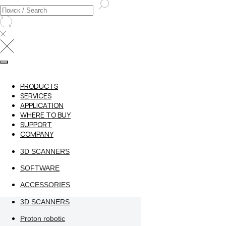
PRODUCTS
SERVICES
APPLICATION
WHERE TO BUY
SUPPORT
COMPANY
3D SCANNERS
SOFTWARE
ACCESSORIES
3D SCANNERS
Proton robotic