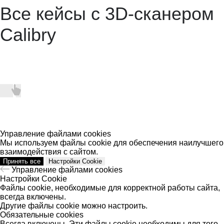
Все кейсы с 3D-сканером
Calibry
Управление файлами cookies
Мы используем файлы cookie для обеспечения наилучшего
взаимодействия с сайтом.
Принять все
Настройки Cookie
Управление файлами cookies
Настройки Cookie
Файлы cookie, необходимые для корректной работы сайта,
всегда включены.
Другие файлы cookie можно настроить.
Обязательные cookies
Всегда включены. Эти файлы cookie необходимы для того,