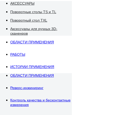
АКСЕССУАРЫ
Поворотные столы TS и TL
Поворотный стол TXL
Аксессуары для ручных 3D-
сканенров
ОБЛАСТИ ПРИМЕНЕНИЯ
РАБОТЫ
ИСТОРИИ ПРИМЕНЕНИЯ
ОБЛАСТИ ПРИМЕНЕНИЯ
Реверс-инжиниринг
Контроль качества и бесконтактные
измерения