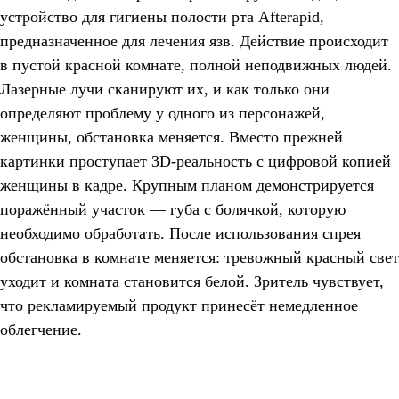
устройство для гигиены полости рта Afterapid,
предназначенное для лечения язв. Действие происходит
в пустой красной комнате, полной неподвижных людей.
Лазерные лучи сканируют их, и как только они
определяют проблему у одного из персонажей,
женщины, обстановка меняется. Вместо прежней
картинки проступает 3D-реальность с цифровой копией
женщины в кадре. Крупным планом демонстрируется
поражённый участок — губа с болячкой, которую
необходимо обработать. После использования спрея
обстановка в комнате меняется: тревожный красный свет
уходит и комната становится белой. Зритель чувствует,
что рекламируемый продукт принесёт немедленное
облегчение.