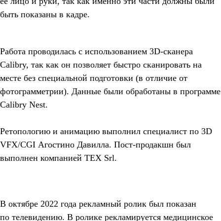
ее лицо и руки, так как именно эти части должны были
быть показаны в кадре.
Работа проводилась с использованием 3D-сканера
Calibry, так как он позволяет быстро сканировать на
месте без специальной подготовки (в отличие от
фотограмметрии). Данные были обработаны в программе
Calibry Nest.
Ретопологию и анимацию выполнил специалист по 3D
VFX/CGI Агостино Давилла. Пост-продакшн был
выполнен компанией TEX Srl.
В октябре 2022 года рекламный ролик был показан
по телевидению. В ролике рекламируется медицинское