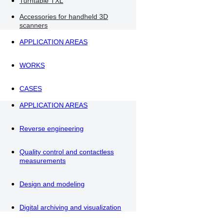
Turntable TXL
Accessories for handheld 3D
scanners
APPLICATION AREAS
WORKS
CASES
APPLICATION AREAS
Reverse engineering
Quality control and contactless
measurements
Design and modeling
Digital archiving and visualization