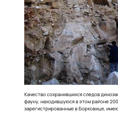
Качество сохранившихся следов диноза
фауну, находившуюся в этом районе 200
зарегистрированные в Борковице, имеют