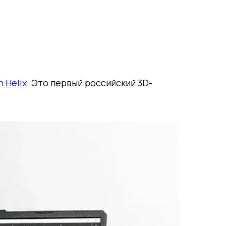
 Helix
. Это первый российский 3D-