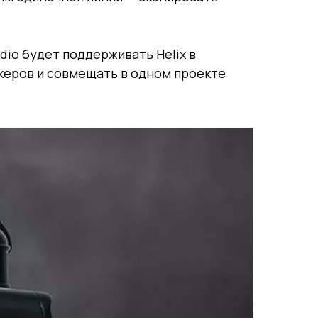
dio будет поддерживать Helix в
керов и совмещать в одном проекте