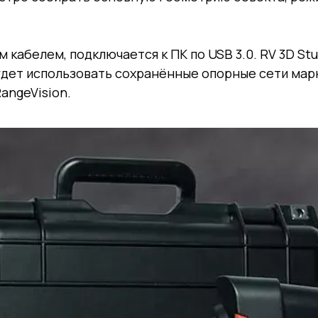
 кабелем, подключается к ПК по USB 3.0. RV 3D Stu
удет использовать сохранённые опорные сети мар
angeVision.