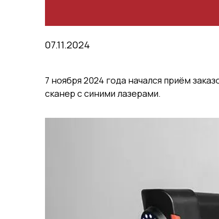
07.11.2024
7 ноября 2024 года начался приём зака
сканер с синими лазерами.