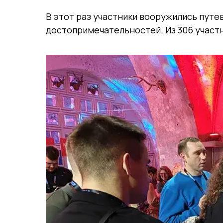
В этот раз участники вооружились пут
достопримечательностей. Из 306 участн