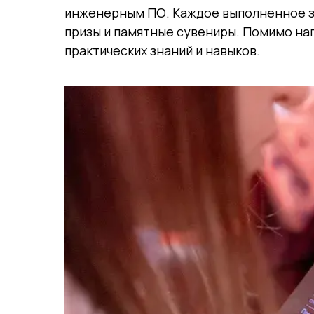
инженерным ПО. Каждое выполненное за
призы и памятные сувениры. Помимо наг
практических знаний и навыков.