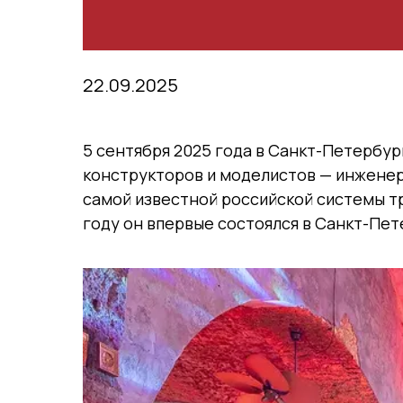
22.09.2025
5 сентября 2025 года в Санкт-Петербу
конструкторов и моделистов — инжене
самой известной российской системы 
году он впервые состоялся в Санкт-Пет