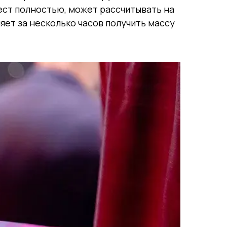
ест полностью, может рассчитывать на
яет за несколько часов получить массу