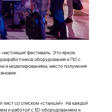
 настоящий фестиваль. Это яркое,
 разработчиков оборудования и ПО с
ем и моделированием, место получения
тановке.
 лист со списком «станций». На каждой
ием и работой с 3D-оборудованием и