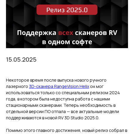
15.05.2025
Некоторое время после выпуска нового ручного
лазерного
3D-сканера RangeVision Helix
он мог
использоваться только со специальным релизом 2024
года, в котором была недоступна работа с нашими
стационарными сканерами. Теперь необходимость в
отдельной версии ПО отпала — все актуальные модели
поддерживаются в новой RV 3D Studio 2025.0.
Помимо этого главного достижения, новый релиз собрал в