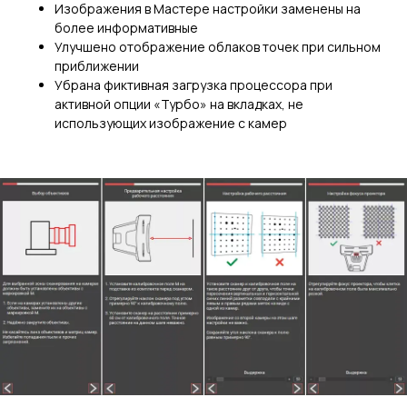
Изображения в Мастере настройки заменены на
более информативные
Улучшено отображение облаков точек при сильном
приближении
Убрана фиктивная загрузка процессора при
активной опции «Турбо» на вкладках, не
использующих изображение с камер