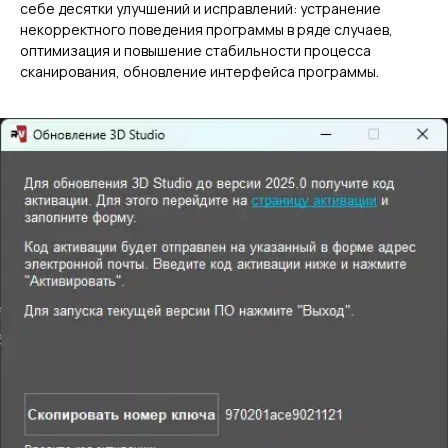
себе десятки улучшений и исправлений: устранение
некорректного поведения программы в ряде случаев,
оптимизация и повышение стабильности процесса
сканирования, обновление интерфейса программы.