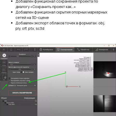
Добавлен функционал сохранения проекта по
диалогу «Сохранить проект как…»
Добавлен функционал скрытия опорных маркерных
сетей на 3D-сцене
Добавлен экспорт облаков точек в форматах: obj,
ply, off, ptx, sc3d