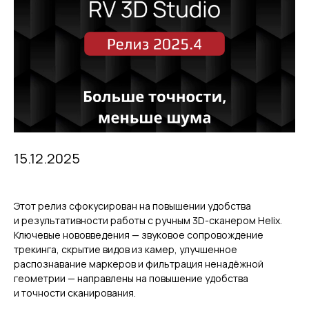
15.12.2025
Этот релиз сфокусирован на повышении удобства
и результативности работы с ручным 3D-сканером Helix.
Ключевые нововведения — звуковое сопровождение
трекинга, скрытие видов из камер, улучшенное
распознавание маркеров и фильтрация ненадёжной
геометрии — направлены на повышение удобства
и точности сканирования.