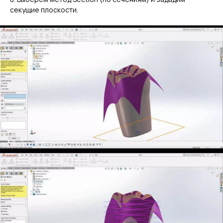
секущие плоскости.