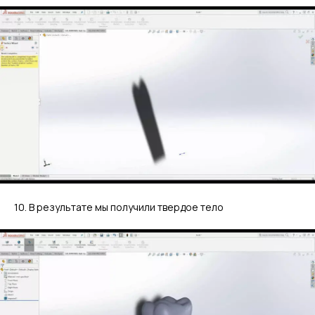
10. В результате мы получили твердое тело