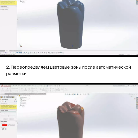
2. Переопределяем цветовые зоны после автоматической
разметки.