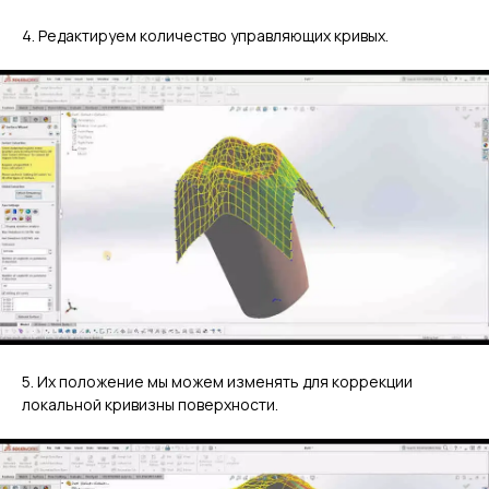
4. Редактируем количество управляющих кривых.
5. Их положение мы можем изменять для коррекции
локальной кривизны поверхности.