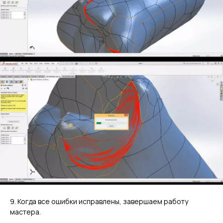
9. Когда все ошибки исправлены, завершаем работу
мастера.