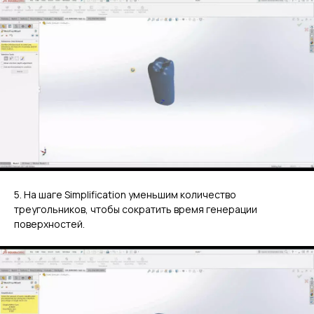
5. На шаге Simplification уменьшим количество
треугольников, чтобы сократить время генерации
поверхностей.