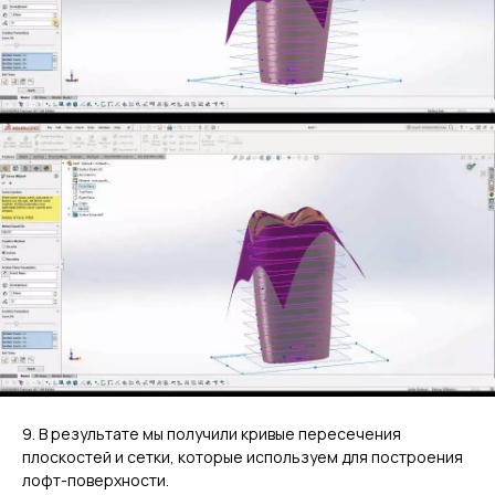
9. В результате мы получили кривые пересечения
плоскостей и сетки, которые используем для построения
лофт-поверхности.