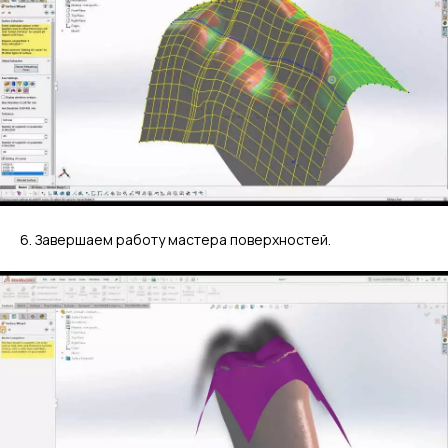
6. Завершаем работу мастера поверхностей.