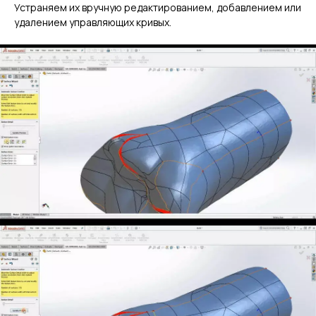
Устраняем их вручную редактированием, добавлением или
удалением управляющих кривых.