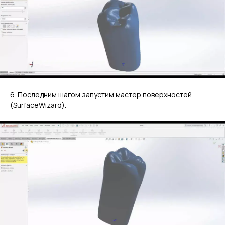
6. Последним шагом запустим мастер поверхностей
(SurfaceWizard).