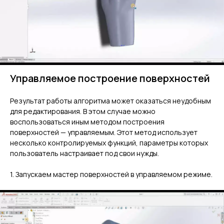
Управляемое построение поверхностей
Результат работы алгоритма может оказаться неудобным
для редактирования. В этом случае можно
воспользоваться иным методом построения
поверхностей — управляемым. Этот метод использует
несколько контролируемых функций, параметры которых
пользователь настраивает под свои нужды.
1. Запускаем мастер поверхностей в управляемом режиме.