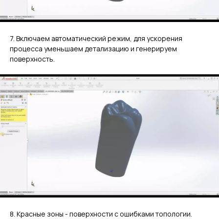
7. Включаем автоматический режим, для ускорения
процесса уменьшаем детализацию и генерируем
поверхность.
8. Красные зоны - поверхности с ошибками топологии.