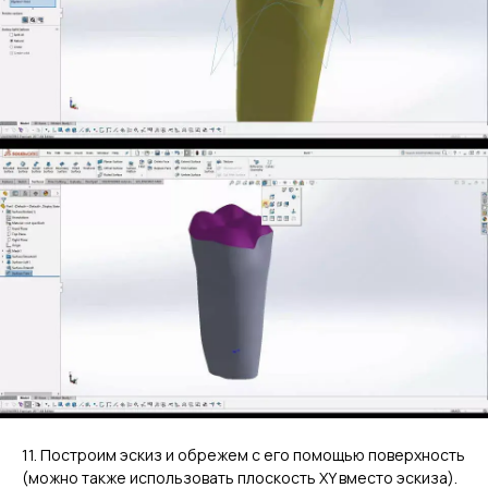
11. Построим эскиз и обрежем с его помощью поверхность
(можно также использовать плоскость XY вместо эскиза).