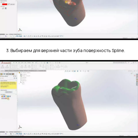
3. Выбираем для верхней части зуба поверхность Spline.