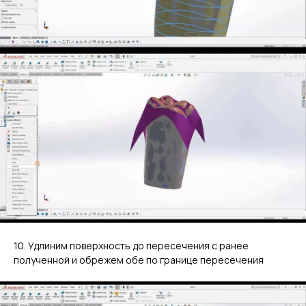
10. Удлиним поверхность до пересечения с ранее
полученной и обрежем обе по границе пересечения